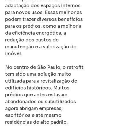
adaptação dos espaços internos 
para novos usos. Essas melhorias 
podem trazer diversos benefícios 
para os prédios, como a melhoria 
da eficiência energética, a 
redução dos custos de 
manutenção e a valorização do 
imóvel.
No centro de São Paulo, o retrofit 
tem sido uma solução muito 
utilizada para a revitalização de 
edifícios históricos. Muitos 
prédios que antes estavam 
abandonados ou subutilizados 
agora abrigam empresas, 
escritórios e até mesmo 
residências de alto padrão.