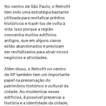
No centro de São Paulo, o Retrofit 
tem sido uma estratégia bastante 
utilizada para revitalizar prédios 
históricos e trazê-los de volta à 
vida. Isso porque a região 
concentra muitos edifícios 
antigos, que em alguns casos 
estão abandonados e precisam 
ser revitalizados para atrair novos 
negócios e atividades.
Além disso, o Retrofit no centro 
de SP também tem um importante 
papel na preservação do 
patrimônio histórico e cultural da 
cidade. Ao modernizar esses 
edifícios, é possível preservar a 
história e a identidade da cidade, 