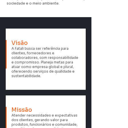
sociedade e o meio ambiente.
Visão
A Fatali busca ser referência para
clientes, fornecedores e
colaboradores, com responsabilidade
e compromisso. Planeja metas para
atuar como empresa global e plural,
oferecendo serviços de qualidade e
sustentabilidade.
Missão
Atender necessidades e expectativas
dos clientes, gerando valor para
produtos, funcionários e comunidade,