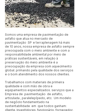
Somos uma empresa de pavimentação de
asfalto que atua no mercado de
pavimentação SP e terraplenagem há mais
de 10 anos, nossa empresa de asfalto sempre
preocupada com o meio ambiente e com a
responsabilidade ambiental por meio de
práticas sustentáveis, em relação à
preservação do meio ambiente é a
preocupação da empresa com aquecimento
global. primando pela qualidade dos serviços
e o bom atendimento dos nossos clientes.
Trabalhamos com materiais de primeira
qualidade e com mão de obra e
equipamentos especializados. serviços que a
Empresa de pavimentação de asfalto,
articulada , paralelepípedo, etc. Um modelo
de negócio fundamentado na
sustentabilidade em que todos ganham:
cliente, investidores, funcionário, fornecedor,