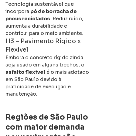
Tecnologia sustentável que 
incorpora 
pó de borracha de 
pneus reciclados
. Reduz ruído, 
aumenta a durabilidade e 
contribui para o meio ambiente.
H3 – Pavimento Rígido x 
Flexível
Embora o concreto rígido ainda 
seja usado em alguns trechos, o 
asfalto flexível
 é o mais adotado 
em São Paulo devido à 
praticidade de execução e 
manutenção.
Regiões de São Paulo 
com maior demanda 