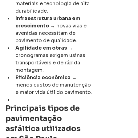
materiais e tecnologia de alta 
durabilidade.
Infraestrutura urbana em 
crescimento
 → novas vias e 
avenidas necessitam de 
pavimento de qualidade.
Agilidade em obras
 → 
cronogramas exigem usinas 
transportáveis e de rápida 
montagem.
Eficiência econômica
 → 
menos custos de manutenção 
e maior vida útil do pavimento.
Principais tipos de 
pavimentação 
asfáltica utilizados 