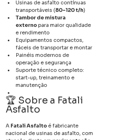
Usinas de asfalto contínuas 
transportáveis (
80–120 t/h
)
Tambor de mistura 
externo
 para maior qualidade 
e rendimento
Equipamentos compactos, 
fáceis de transportar e montar
Painéis modernos de 
operação e segurança
Suporte técnico completo: 
start-up, treinamento e 
manutenção
🏆 Sobre a Fatali 
Asfalto
A 
Fatali Asfalto
 é fabricante 
nacional de usinas de asfalto, com 