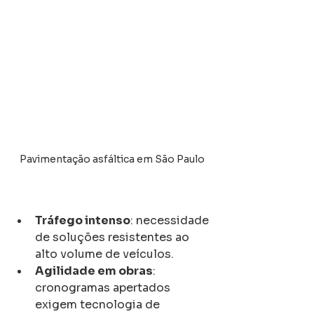
Pavimentação asfáltica em São Paulo
Tráfego intenso
: necessidade 
de soluções resistentes ao 
alto volume de veículos.
Agilidade em obras
: 
cronogramas apertados 
exigem tecnologia de 