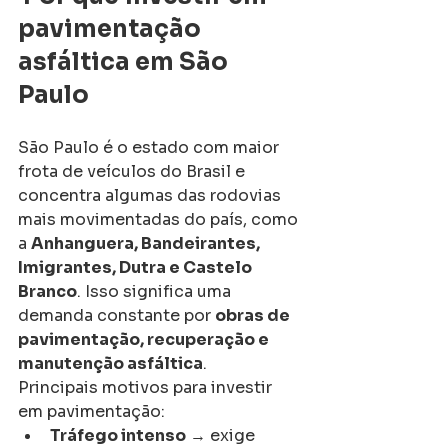
pavimentação 
asfáltica em São 
Paulo
São Paulo é o estado com maior 
frota de veículos do Brasil e 
concentra algumas das rodovias 
mais movimentadas do país, como 
a 
Anhanguera, Bandeirantes, 
Imigrantes, Dutra e Castelo 
Branco
. Isso significa uma 
demanda constante por 
obras de 
pavimentação, recuperação e 
manutenção asfáltica
.
Principais motivos para investir 
em pavimentação:
Tráfego intenso
 → exige 