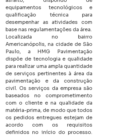
asfalto, dispondo de 
equipamentos tecnológicos e 
qualificação técnica para 
desempenhar as atividades com 
base nas regulamentações da área.
Localizada no bairro 
Americanópolis, na cidade de São 
Paulo, a HMG Pavimentação 
dispõe de tecnologia e qualidade 
para realizar uma ampla quantidade 
de serviços pertinentes à área da 
pavimentação e da construção 
civil. Os serviços da empresa são 
baseados no comprometimento 
com o cliente e na qualidade da 
matéria-prima, de modo que todos 
os pedidos entregues estejam de 
acordo com os requisitos 
definidos no início do processo. 