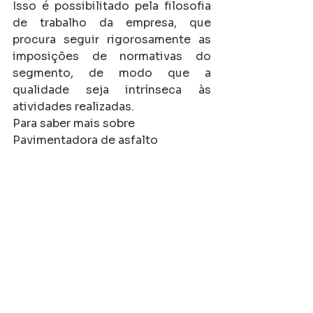
Isso é possibilitado pela filosofia 
de trabalho da empresa, que 
procura seguir rigorosamente as 
imposições de normativas do 
segmento, de modo que a 
qualidade seja intrínseca às 
atividades realizadas.
Para saber mais sobre 
Pavimentadora de asfalto