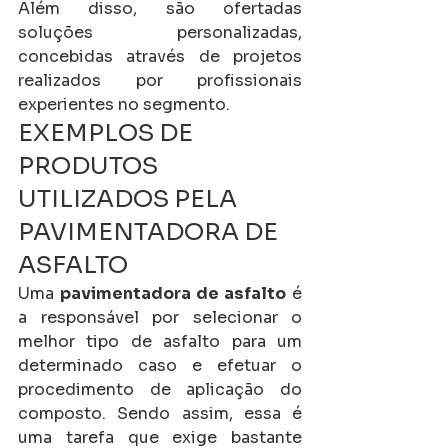
Além disso, são ofertadas 
soluções personalizadas, 
concebidas através de projetos 
realizados por profissionais 
experientes no segmento.
EXEMPLOS DE 
PRODUTOS 
UTILIZADOS PELA 
PAVIMENTADORA DE 
ASFALTO
Uma 
pavimentadora de asfalto
 é 
a responsável por selecionar o 
melhor tipo de asfalto para um 
determinado caso e efetuar o 
procedimento de aplicação do 
composto. Sendo assim, essa é 
uma tarefa que exige bastante 