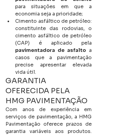
para situações em que a 
economia seja a prioridade;
Cimento asfáltico de petróleo: 
constituinte das rodovias, o 
cimento asfáltico de petróleo 
(CAP) é aplicado pela 
pavimentadora de asfalto
 a 
casos que a pavimentação 
precise apresentar elevada 
vida útil.
GARANTIA 
OFERECIDA PELA 
HMG PAVIMENTAÇÃO
Com anos de experiência em 
serviços de pavimentação, a HMG 
Pavimentação oferece prazos de 
garantia variáveis aos produtos. 