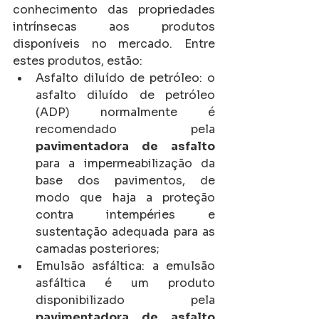
conhecimento das propriedades 
intrínsecas aos produtos 
disponíveis no mercado. Entre 
estes produtos, estão:
Asfalto diluído de petróleo: o 
asfalto diluído de petróleo 
(ADP) normalmente é 
recomendado pela 
pavimentadora de asfalto
para a impermeabilização da 
base dos pavimentos, de 
modo que haja a proteção 
contra intempéries e 
sustentação adequada para as 
camadas posteriores;
Emulsão asfáltica: a emulsão 
asfáltica é um produto 
disponibilizado pela 
pavimentadora de asfalto