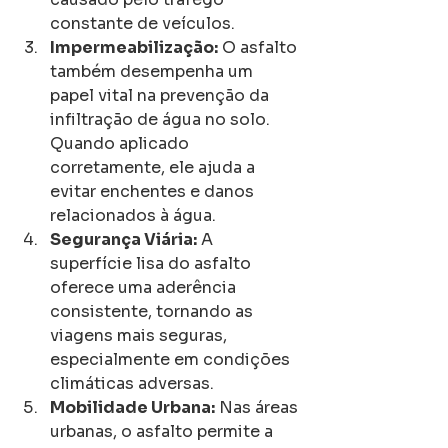
constante de veículos.
Impermeabilização:
 O asfalto 
também desempenha um 
papel vital na prevenção da 
infiltração de água no solo. 
Quando aplicado 
corretamente, ele ajuda a 
evitar enchentes e danos 
relacionados à água.
Segurança Viária:
 A 
superfície lisa do asfalto 
oferece uma aderência 
consistente, tornando as 
viagens mais seguras, 
especialmente em condições 
climáticas adversas.
Mobilidade Urbana:
 Nas áreas 
urbanas, o asfalto permite a 