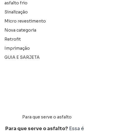
asfalto frio
Sinalização
Micro revestimento
Nova categoria
Retrofit
Imprimação
GUIA E SARJETA
Para que serve o asfalto
Para que serve o asfalto?
 Essa é 