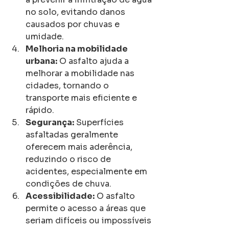
no solo, evitando danos 
causados por chuvas e 
umidade.
Melhoria na mobilidade 
urbana:
 O asfalto ajuda a 
melhorar a mobilidade nas 
cidades, tornando o 
transporte mais eficiente e 
rápido.
Segurança:
 Superfícies 
asfaltadas geralmente 
oferecem mais aderência, 
reduzindo o risco de 
acidentes, especialmente em 
condições de chuva.
Acessibilidade:
 O asfalto 
permite o acesso a áreas que 
seriam difíceis ou impossíveis 