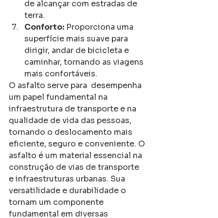
de alcançar com estradas de 
terra.
Conforto:
 Proporciona uma 
superfície mais suave para 
dirigir, andar de bicicleta e 
caminhar, tornando as viagens 
mais confortáveis.
O asfalto serve para  desempenha 
um papel fundamental na 
infraestrutura de transporte e na 
qualidade de vida das pessoas, 
tornando o deslocamento mais 
eficiente, seguro e conveniente. O 
asfalto é um material essencial na 
construção de vias de transporte 
e infraestruturas urbanas. Sua 
versatilidade e durabilidade o 
tornam um componente 
fundamental em diversas 