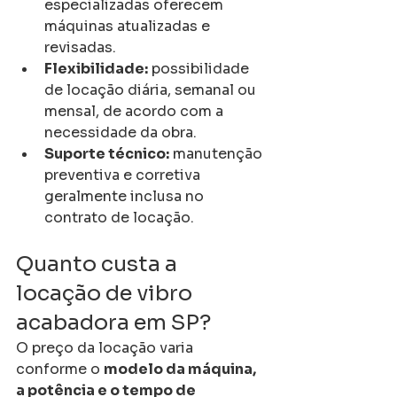
especializadas oferecem 
máquinas atualizadas e 
revisadas.
Flexibilidade:
 possibilidade 
de locação diária, semanal ou 
mensal, de acordo com a 
necessidade da obra.
Suporte técnico:
 manutenção 
preventiva e corretiva 
geralmente inclusa no 
contrato de locação.
Quanto custa a 
locação de vibro 
acabadora em SP?
O preço da locação varia 
conforme o 
modelo da máquina, 
a potência e o tempo de 