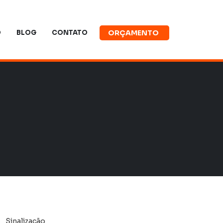
O
BLOG
CONTATO
ORÇAMENTO
Sinalização