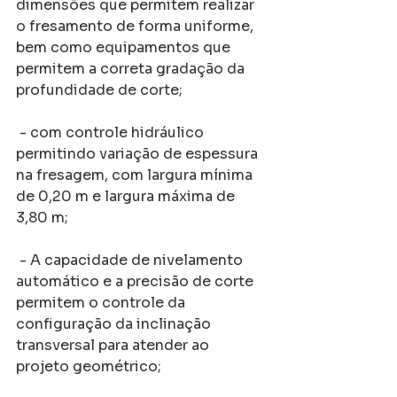
dimensões que permitem realizar 
o fresamento de forma uniforme, 
bem como equipamentos que 
permitem a correta gradação da 
profundidade de corte;
 - com controle hidráulico 
permitindo variação de espessura 
na fresagem, com largura mínima 
de 0,20 m e largura máxima de 
3,80 m;
 - A capacidade de nivelamento 
automático e a precisão de corte 
permitem o controle da 
configuração da inclinação 
transversal para atender ao 
projeto geométrico;