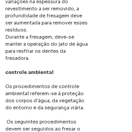
variações na espessura do 
revestimento a ser removido, a 
profundidade de fresagem deve 
ser aumentada para remover esses 
resíduos.
Durante a fresagem, deve-se 
manter a operação do jato de água 
para resfriar os dentes da 
fresadora.
controle ambiental
Os procedimentos de controle 
ambiental referem-se à proteção 
dos corpos d'água, da vegetação 
do entorno e da segurança viária.
 Os seguintes procedimentos 
devem ser seguidos ao fresar o 