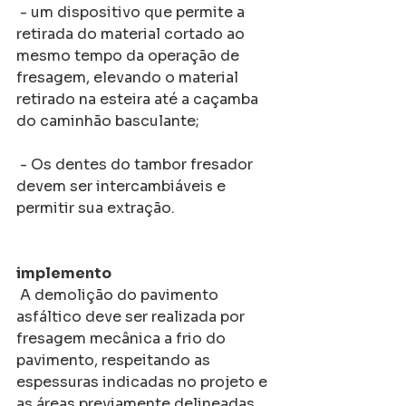
 - um dispositivo que permite a 
retirada do material cortado ao 
mesmo tempo da operação de 
fresagem, elevando o material 
retirado na esteira até a caçamba 
do caminhão basculante;
 - Os dentes do tambor fresador 
devem ser intercambiáveis ​​e 
permitir sua extração.
implemento
 A demolição do pavimento 
asfáltico deve ser realizada por 
fresagem mecânica a frio do 
pavimento, respeitando as 
espessuras indicadas no projeto e 
as áreas previamente delineadas.