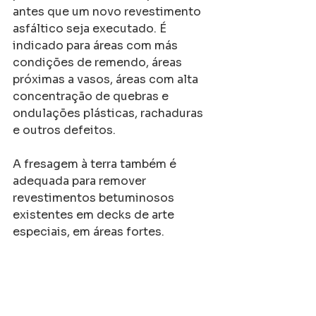
antes que um novo revestimento 
asfáltico seja executado. É 
indicado para áreas com más 
condições de remendo, áreas 
próximas a vasos, áreas com alta 
concentração de quebras e 
ondulações plásticas, rachaduras 
e outros defeitos.
A fresagem à terra também é 
adequada para remover 
revestimentos betuminosos 
existentes em decks de arte 
especiais, em áreas fortes.