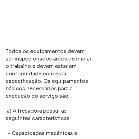
Todos os equipamentos devem 
ser inspecionados antes de iniciar 
o trabalho e devem estar em 
conformidade com esta 
especificação. Os equipamentos 
básicos necessários para a 
execução do serviço são:
 a) A fresadora possui as 
seguintes características:
  - Capacidades mecânicas e 