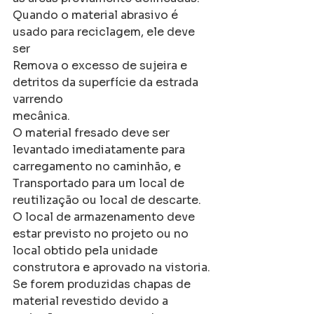
Quando o material abrasivo é 
usado para reciclagem, ele deve 
ser
Remova o excesso de sujeira e 
detritos da superfície da estrada 
varrendo
mecânica.
O material fresado deve ser 
levantado imediatamente para 
carregamento no caminhão, e
Transportado para um local de 
reutilização ou local de descarte.
O local de armazenamento deve 
estar previsto no projeto ou no 
local obtido pela unidade 
construtora e aprovado na vistoria.
Se forem produzidas chapas de 
material revestido devido a 