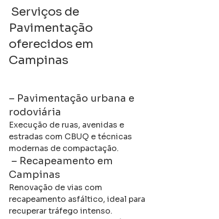
 Serviços de 
Pavimentação 
oferecidos em 
Campinas
– Pavimentação urbana e 
rodoviária
Execução de ruas, avenidas e 
estradas com CBUQ e técnicas 
modernas de compactação.
 – Recapeamento em 
Campinas
Renovação de vias com 
recapeamento asfáltico, ideal para 
recuperar tráfego intenso.