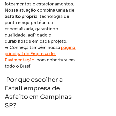
loteamentos e estacionamentos. 
Nossa atuação combina 
usina de 
asfalto própria
, tecnologia de 
ponta e equipe técnica 
especializada, garantindo 
qualidade, agilidade e 
durabilidade em cada projeto.
➡️ Conheça também nossa 
página 
principal de Empresa de 
Pavimentação
, com cobertura em 
todo o Brasil.
 Por que escolher a 
Fatali empresa de 
Asfalto em Campinas 
SP?