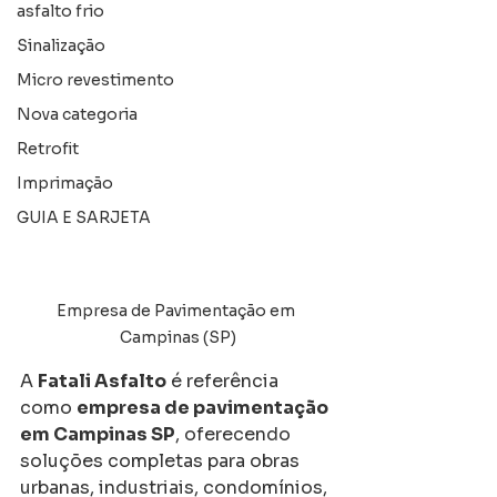
asfalto frio
Sinalização
Micro revestimento
Nova categoria
Retrofit
Imprimação
GUIA E SARJETA
Empresa de Pavimentação em 
Campinas (SP)
A 
Fatali Asfalto
 é referência 
como 
empresa de pavimentação 
em Campinas SP
, oferecendo 
soluções completas para obras 
urbanas, industriais, condomínios, 