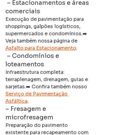
 – Estacionamentos e áreas 
comerciais
Execução de pavimentação para 
shoppings, galpões logísticos, 
supermercados e condomínios.➡️ 
Veja também nossa página de 
Asfalto para Estacionamento
.
 – Condomínios e 
loteamentos
Infraestrutura completa: 
terraplenagem, drenagem, guias e 
sarjetas.➡️ Confira também nosso 
Serviço de Pavimentação 
Asfáltica
.
– Fresagem e 
microfresagem
Preparação do pavimento 
existente para recapeamento com 