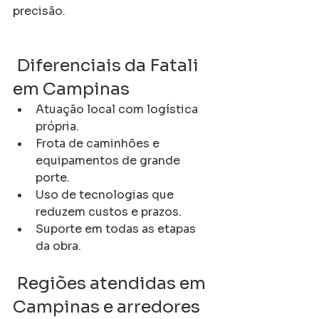
precisão.
 Diferenciais da Fatali 
em Campinas
Atuação local com logística 
própria.
Frota de caminhões e 
equipamentos de grande 
porte.
Uso de tecnologias que 
reduzem custos e prazos.
Suporte em todas as etapas 
da obra.
 Regiões atendidas em 
Campinas e arredores