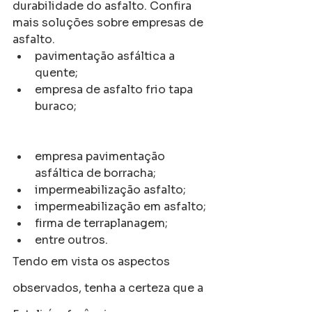
durabilidade do asfalto. Confira 
mais soluções sobre empresas de 
asfalto.
pavimentação asfáltica a 
quente;
empresa de asfalto frio tapa 
buraco;
empresa pavimentação 
asfáltica de borracha;
impermeabilização asfalto;
impermeabilização em asfalto;
firma de terraplanagem;
entre outros.
Tendo em vista os aspectos 
observados, tenha a certeza que a 