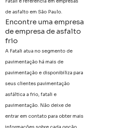
Fatali é referência em empresas 
de asfalto em São Paulo.
Encontre uma empresa 
de empresa de asfalto 
frio
A Fatali atua no segmento de 
pavimentação há mais de 
pavimentação e disponibiliza para 
seus clientes pavimentação 
asfáltica a frio, fatali e 
pavimentação. Não deixe de 
entrar em contato para obter mais 
informações sobre cada opção 