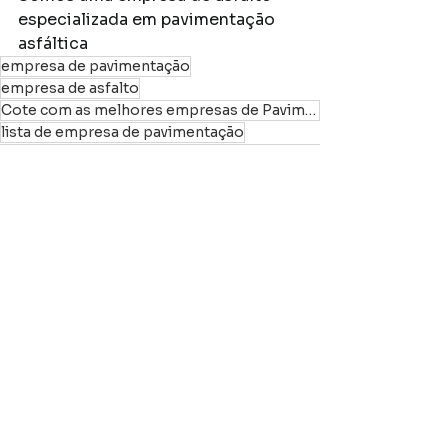
especializada em pavimentação 
asfáltica
empresa de pavimentação
empresa de asfalto
Cote com as melhores empresas de Pavimentação Asfáltica!
lista de empresa de pavimentação
Ver tudo
Posts recentes