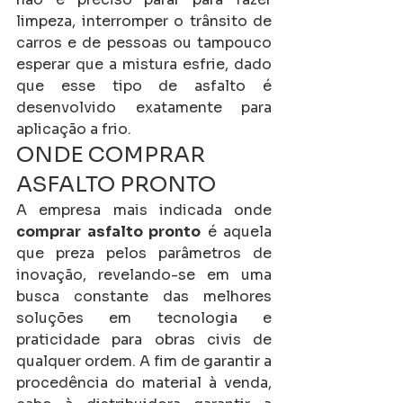
limpeza, interromper o trânsito de 
carros e de pessoas ou tampouco 
esperar que a mistura esfrie, dado 
que esse tipo de asfalto é 
desenvolvido exatamente para 
aplicação a frio.
ONDE COMPRAR 
ASFALTO PRONTO
A empresa mais indicada onde 
comprar asfalto pronto
 é aquela 
que preza pelos parâmetros de 
inovação, revelando-se em uma 
busca constante das melhores 
soluções em tecnologia e 
praticidade para obras civis de 
qualquer ordem. A fim de garantir a 
procedência do material à venda, 