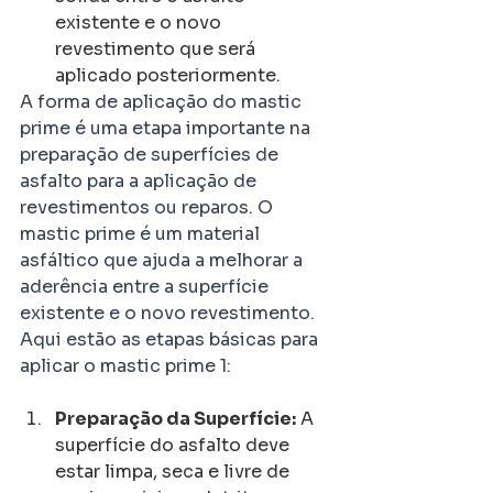
existente e o novo 
revestimento que será 
aplicado posteriormente.
A forma de aplicação do mastic 
prime é uma etapa importante na 
preparação de superfícies de 
asfalto para a aplicação de 
revestimentos ou reparos. O 
mastic prime é um material 
asfáltico que ajuda a melhorar a 
aderência entre a superfície 
existente e o novo revestimento. 
Aqui estão as etapas básicas para 
aplicar o mastic prime 1:
Preparação da Superfície:
 A 
superfície do asfalto deve 
estar limpa, seca e livre de 