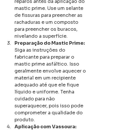
reparos antes da aplicação do 
mastic prime. Use um selante 
de fissuras para preencher as 
rachaduras e um composto 
para preencher os buracos, 
nivelando a superfície.
Preparação do Mastic Prime:
Siga as instruções do 
fabricante para preparar o 
mastic prime asfáltico. Isso 
geralmente envolve aquecer o 
material em um recipiente 
adequado até que ele fique 
líquido e uniforme. Tenha 
cuidado para não 
superaquecer, pois isso pode 
comprometer a qualidade do 
produto.
Aplicação com Vassoura: