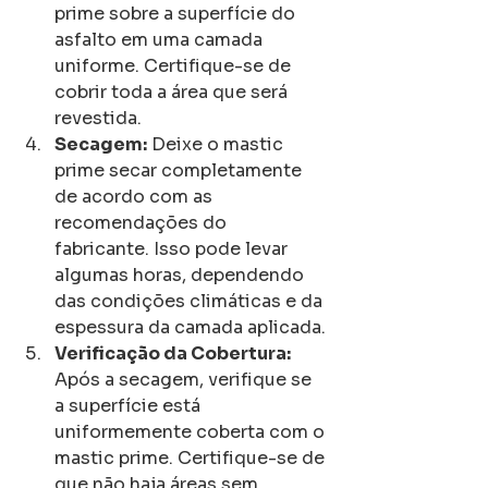
prime sobre a superfície do 
asfalto em uma camada 
uniforme. Certifique-se de 
cobrir toda a área que será 
revestida.
Secagem:
 Deixe o mastic 
prime secar completamente 
de acordo com as 
recomendações do 
fabricante. Isso pode levar 
algumas horas, dependendo 
das condições climáticas e da 
espessura da camada aplicada.
Verificação da Cobertura:
Após a secagem, verifique se 
a superfície está 
uniformemente coberta com o 
mastic prime. Certifique-se de 
que não haja áreas sem 