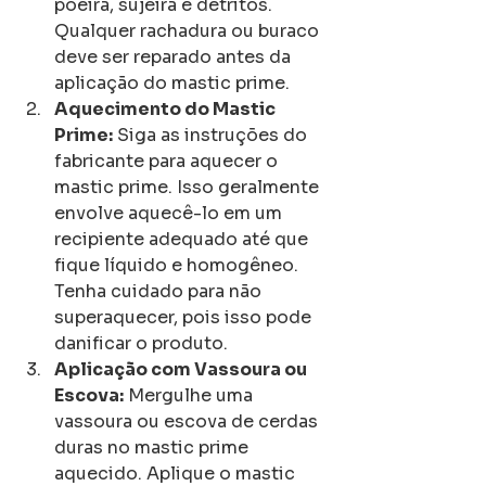
poeira, sujeira e detritos. 
Qualquer rachadura ou buraco 
deve ser reparado antes da 
aplicação do mastic prime.
Aquecimento do Mastic 
Prime:
 Siga as instruções do 
fabricante para aquecer o 
mastic prime. Isso geralmente 
envolve aquecê-lo em um 
recipiente adequado até que 
fique líquido e homogêneo. 
Tenha cuidado para não 
superaquecer, pois isso pode 
danificar o produto.
Aplicação com Vassoura ou 
Escova:
 Mergulhe uma 
vassoura ou escova de cerdas 
duras no mastic prime 
aquecido. Aplique o mastic 