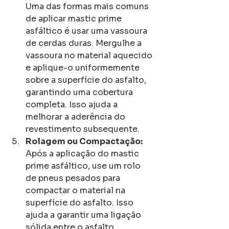
Uma das formas mais comuns 
de aplicar mastic prime 
asfáltico é usar uma vassoura 
de cerdas duras. Mergulhe a 
vassoura no material aquecido 
e aplique-o uniformemente 
sobre a superfície do asfalto, 
garantindo uma cobertura 
completa. Isso ajuda a 
melhorar a aderência do 
revestimento subsequente.
Rolagem ou Compactação:
Após a aplicação do mastic 
prime asfáltico, use um rolo 
de pneus pesados para 
compactar o material na 
superfície do asfalto. Isso 
ajuda a garantir uma ligação 
sólida entre o asfalto 