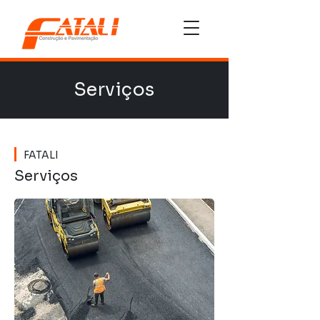
Serviços
FATALI
Serviços