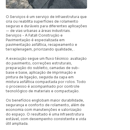
O Serviços é um serviço de infraestrutura que
cria ou reabilita superfícies de rolamento
seguras e duráveis para diferentes aplicações
— de vias urbanas a áreas industriais.
Serviços - A Fatali Construção e
Pavimentação é especializada em
pavimentação asfáltica, recapeamento e
terraplenagem, priorizando qualidade, .
A execução segue um fluxo técnico: avaliação
do pavimento, correções estruturais,
preparação do subleito, camadas de sub-
base e base, aplicação de imprimação e
pintura de ligação, seguida da capa em
mistura asfáltica compactada por rolos. Todo
o processo é acompanhado por controle
tecnológico de materiais e compactação.
Os benefícios englobam maior durabilidade,
segurança e conforto de rolamento, além de
economia com manutenções e valorização
do espaço. O resultado é uma infraestrutura
estável, com desempenho consistente e vida
útil ampliada.