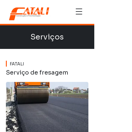
Serviços
FATALI
Serviço de fresagem