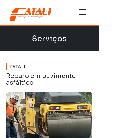
Serviços
FATALI
Reparo em pavimento
asfáltico