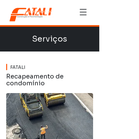
Serviços
FATALI
Recapeamento de
condomínio