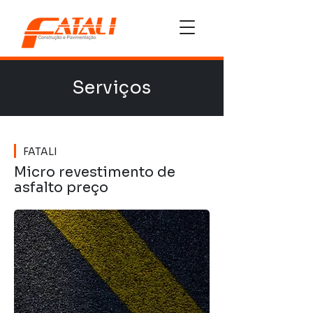
Serviços
FATALI
Micro revestimento de
asfalto preço