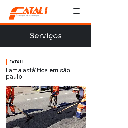
Serviços
FATALI
Lama asfáltica em são
paulo