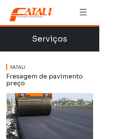
Serviços
FATALI
Fresagem de pavimento
preço