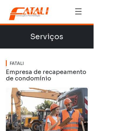
Serviços
FATALI
Empresa de recapeamento
de condomínio