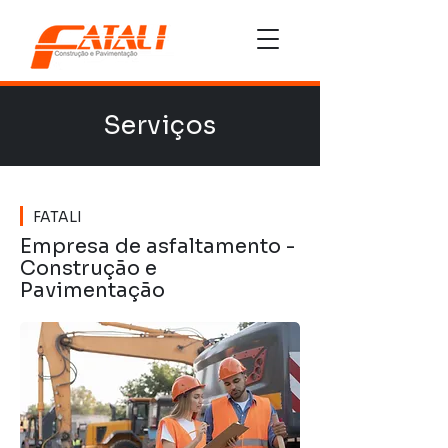
Serviços
FATALI
Empresa de asfaltamento -
Construção e
Pavimentação