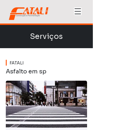
Serviços
FATALI
Asfalto em sp