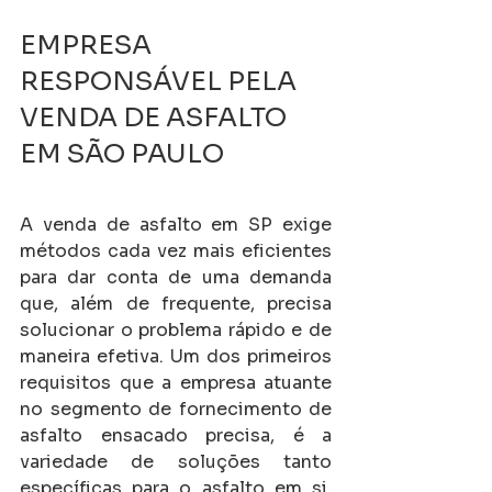
EMPRESA 
RESPONSÁVEL PELA 
VENDA DE ASFALTO 
EM SÃO PAULO
A venda de asfalto em SP exige 
métodos cada vez mais eficientes 
para dar conta de uma demanda 
que, além de frequente, precisa 
solucionar o problema rápido e de 
maneira efetiva. Um dos primeiros 
requisitos que a empresa atuante 
no segmento de fornecimento de 
asfalto ensacado precisa, é a 
variedade de soluções tanto 
específicas para o asfalto em si, 