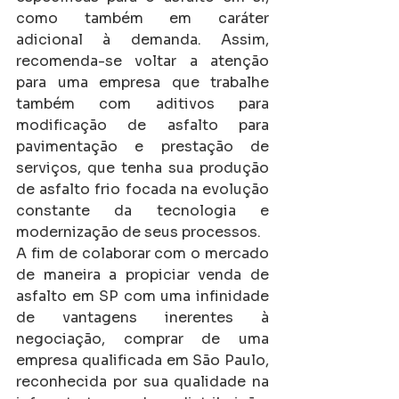
como também em caráter 
adicional à demanda. Assim, 
recomenda-se voltar a atenção 
para uma empresa que trabalhe 
também com aditivos para 
modificação de asfalto para 
pavimentação e prestação de 
serviços, que tenha sua produção 
de asfalto frio focada na evolução 
constante da tecnologia e 
modernização de seus processos.
A fim de colaborar com o mercado 
de maneira a propiciar venda de 
asfalto em SP com uma infinidade 
de vantagens inerentes à 
negociação, comprar de uma 
empresa qualificada em São Paulo, 
reconhecida por sua qualidade na 