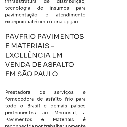
infraestrutura de distribuição, 
tecnologia de insumos para 
pavimentação e atendimento 
excepcional é uma ótima opção.
PAVFRIO PAVIMENTOS 
E MATERIAIS – 
EXCELÊNCIA EM 
VENDA DE ASFALTO 
EM SÃO PAULO
Prestadora de serviços e 
fornecedora de asfalto frio para 
todo o Brasil e demais países 
pertencentes ao Mercosul, a  
Pavimentos e Materiais é 
reconhecida por trabalhar somente 