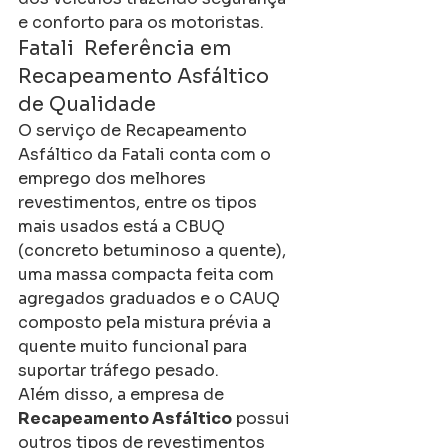
e conforto para os motoristas.
Fatali  Referência em 
Recapeamento Asfáltico 
de Qualidade
O serviço de Recapeamento 
Asfáltico da Fatali conta com o 
emprego dos melhores 
revestimentos, entre os tipos 
mais usados está a CBUQ 
(concreto betuminoso a quente), 
uma massa compacta feita com 
agregados graduados e o CAUQ 
composto pela mistura prévia a 
quente muito funcional para 
suportar tráfego pesado.
Além disso, a empresa de 
Recapeamento Asfáltico
 possui 
outros tipos de revestimentos 