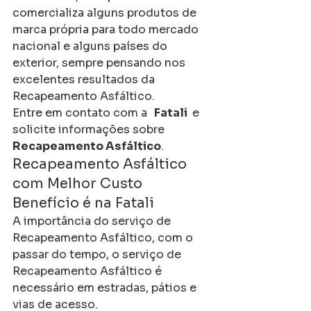
comercializa alguns produtos de 
marca própria para todo mercado 
nacional e alguns países do 
exterior, sempre pensando nos 
excelentes resultados da 
Recapeamento Asfáltico.
Entre em contato com a 
  Fatali 
 e 
solicite informações sobre 
Recapeamento Asfáltico
.
Recapeamento Asfáltico 
com Melhor Custo 
Benefício é na Fatali
A importância do serviço de 
Recapeamento Asfáltico, com o 
passar do tempo, o serviço de 
Recapeamento Asfáltico é 
necessário em estradas, pátios e 
vias de acesso.