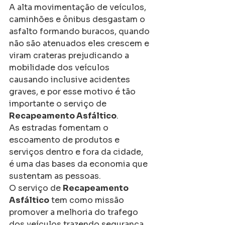
A alta movimentação de veículos, 
caminhões e ônibus desgastam o 
asfalto formando buracos, quando 
não são atenuados eles crescem e 
viram crateras prejudicando a 
mobilidade dos veículos 
causando inclusive acidentes 
graves, e por esse motivo é tão 
importante o serviço de 
Recapeamento Asfáltico
.
As estradas fomentam o 
escoamento de produtos e 
serviços dentro e fora da cidade, 
é uma das bases da economia que 
sustentam as pessoas.
O serviço de 
Recapeamento 
Asfáltico
 tem como missão 
promover a melhoria do trafego 
dos veículos trazendo segurança 