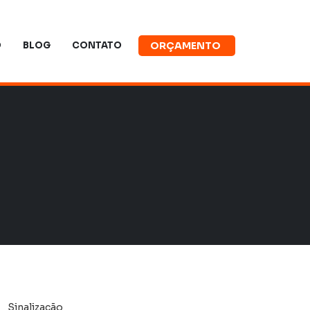
O
BLOG
CONTATO
ORÇAMENTO
Sinalização