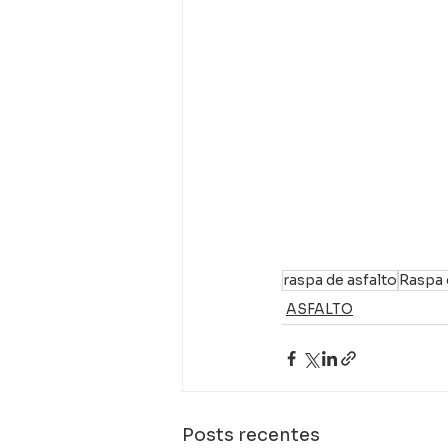
raspa de asfalto
Raspa 
ASFALTO
Posts recentes