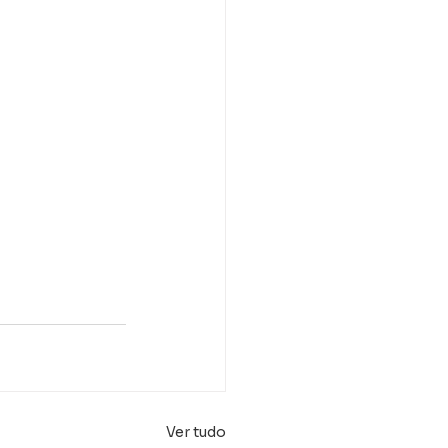
Ver tudo