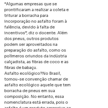
“Algumas empresas que se 
prontificaram a realizar a coleta e 
triturar a borracha para 
incorporação no asfalto foram à 
falência, devido à falta de 
incentivos”, diz o docente. Além 
dos pneus, outros produtos 
podem ser aproveitados na 
preparação do asfalto, como os 
polímeros oriundos da indústria 
calçadista, as fibras de coco e as 
fibras de babaçu.
Asfalto ecológico?No Brasil, 
tornou-se convenção chamar de 
asfalto ecológico aquele que tem 
borracha de pneus em sua 
composição. No entanto, essa 
nomenclatura está errada, pois o 