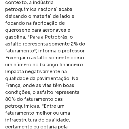
contexto, a indústria 
petroquímica nacional acaba 
deixando o material de lado e 
focando na fabricação de 
querosene para aeronaves e 
gasolina. “Para a Petrobrás, o 
asfalto representa somente 2% do 
faturamento”, informa o professor.
Enxergar o asfalto somente como 
um número no balanço financeiro 
impacta negativamente na 
qualidade da pavimentação. Na 
França, onde as vias têm boas 
condições, o asfalto representa 
80% do faturamento das 
petroquímicas. “Entre um 
faturamento melhor ou uma 
infraestrutura de qualidade, 
certamente eu optaria pela 