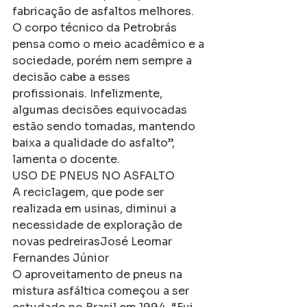
fabricação de asfaltos melhores. 
O corpo técnico da Petrobrás 
pensa como o meio acadêmico e a 
sociedade, porém nem sempre a 
decisão cabe a esses 
profissionais. Infelizmente, 
algumas decisões equivocadas 
estão sendo tomadas, mantendo 
baixa a qualidade do asfalto”, 
lamenta o docente.
USO DE PNEUS NO ASFALTO
A reciclagem, que pode ser 
realizada em usinas, diminui a 
necessidade de exploração de 
novas pedreirasJosé Leomar 
Fernandes Júnior
O aproveitamento de pneus na 
mistura asfáltica começou a ser 