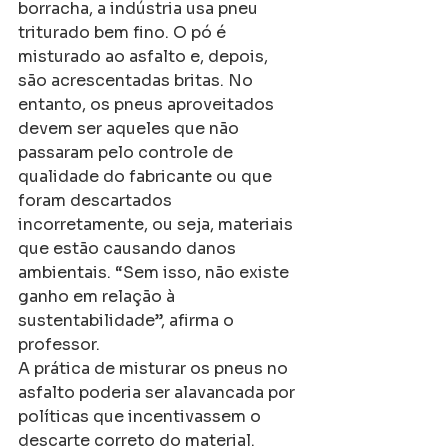
borracha, a indústria usa pneu 
triturado bem fino. O pó é 
misturado ao asfalto e, depois, 
são acrescentadas britas. No 
entanto, os pneus aproveitados 
devem ser aqueles que não 
passaram pelo controle de 
qualidade do fabricante ou que 
foram descartados 
incorretamente, ou seja, materiais 
que estão causando danos 
ambientais. “Sem isso, não existe 
ganho em relação à 
sustentabilidade”, afirma o 
professor.
A prática de misturar os pneus no 
asfalto poderia ser alavancada por 
políticas que incentivassem o 
descarte correto do material. 