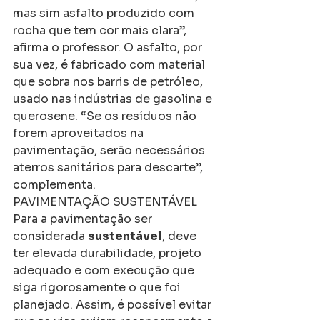
mas sim asfalto produzido com 
rocha que tem cor mais clara”, 
afirma o professor. O asfalto, por 
sua vez, é fabricado com material 
que sobra nos barris de petróleo, 
usado nas indústrias de gasolina e 
querosene. “Se os resíduos não 
forem aproveitados na 
pavimentação, serão necessários 
aterros sanitários para descarte”, 
complementa.
PAVIMENTAÇÃO SUSTENTÁVEL
Para a pavimentação ser 
considerada 
sustentável
, deve 
ter elevada durabilidade, projeto 
adequado e com execução que 
siga rigorosamente o que foi 
planejado. Assim, é possível evitar 