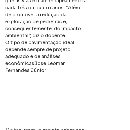
que as vias exijam recapeamento a 
cada três ou quatro anos. “Além 
de promover a redução da 
exploração de pedreiras e, 
consequentemente, do impacto 
ambiental”, diz o docente.
O tipo de pavimentação ideal 
depende sempre de projeto 
adequado e de análises 
econômicasJosé Leomar 
Fernandes Júnior