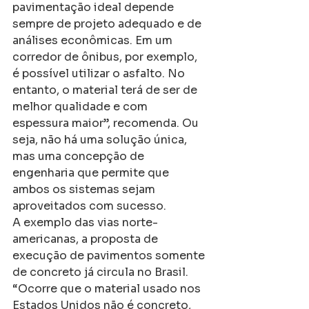
pavimentação ideal depende 
sempre de projeto adequado e de 
análises econômicas. Em um 
corredor de ônibus, por exemplo, 
é possível utilizar o asfalto. No 
entanto, o material terá de ser de 
melhor qualidade e com 
espessura maior”, recomenda. Ou 
seja, não há uma solução única, 
mas uma concepção de 
engenharia que permite que 
ambos os sistemas sejam 
aproveitados com sucesso.
A exemplo das vias norte-
americanas, a proposta de 
execução de pavimentos somente 
de concreto já circula no Brasil. 
“Ocorre que o material usado nos 
Estados Unidos não é concreto, 