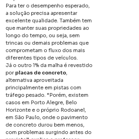
Para ter o desempenho esperado, 
a solução precisa apresentar 
excelente qualidade. Também tem 
que manter suas propriedades ao 
longo do tempo, ou seja, sem 
trincas ou demais problemas que 
comprometam o fluxo dos mais 
diferentes tipos de veículos.
Já o outro 1% da malha é revestido 
por 
placas de concreto
, 
alternativa aproveitada 
principalmente em pistas com 
tráfego pesado. “Porém, existem 
casos em Porto Alegre, Belo 
Horizonte e o próprio Rodoanel, 
em São Paulo, onde o pavimento 
de concreto durou bem menos, 
com problemas surgindo antes do 