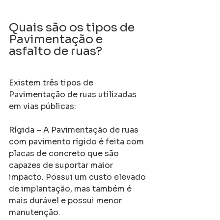
Quais são os tipos de 
Pavimentação e 
asfalto de ruas?
Existem três tipos de 
Pavimentação de ruas utilizadas 
em vias públicas:
Rígida – A Pavimentação de ruas 
com pavimento rígido é feita com 
placas de concreto que são 
capazes de suportar maior 
impacto. Possui um custo elevado 
de implantação, mas também é 
mais durável e possui menor 
manutenção.