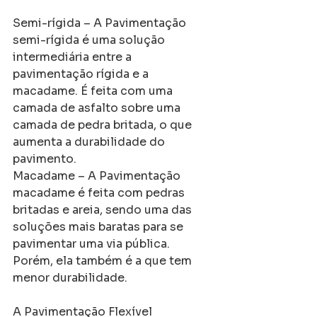
Semi-rígida – A Pavimentação 
semi-rígida é uma solução 
intermediária entre a 
pavimentação rígida e a 
macadame. É feita com uma 
camada de asfalto sobre uma 
camada de pedra britada, o que 
aumenta a durabilidade do 
pavimento.
Macadame – A Pavimentação 
macadame é feita com pedras 
britadas e areia, sendo uma das 
soluções mais baratas para se 
pavimentar uma via pública. 
Porém, ela também é a que tem 
menor durabilidade.
A Pavimentação Flexível 