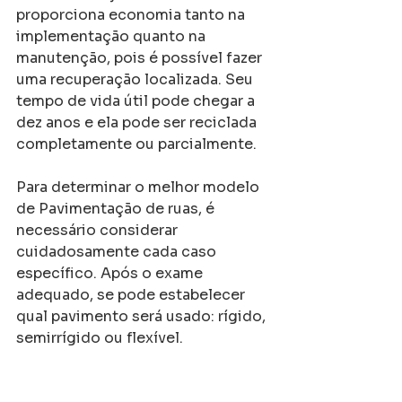
proporciona economia tanto na 
implementação quanto na 
manutenção, pois é possível fazer 
uma recuperação localizada. Seu 
tempo de vida útil pode chegar a 
dez anos e ela pode ser reciclada 
completamente ou parcialmente.
Para determinar o melhor modelo 
de Pavimentação de ruas, é 
necessário considerar 
cuidadosamente cada caso 
específico. Após o exame 
adequado, se pode estabelecer 
qual pavimento será usado: rígido, 
semirrígido ou flexível.
Como contratar uma 