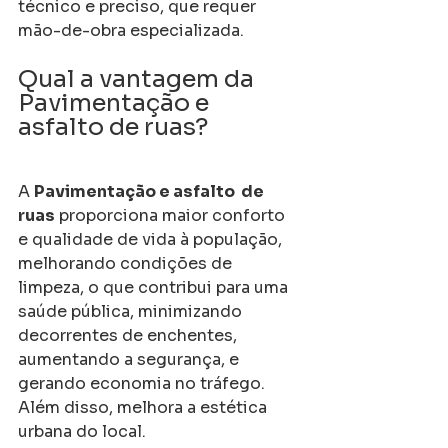
técnico e preciso, que requer 
mão-de-obra especializada.
Qual a vantagem da 
Pavimentação e 
asfalto de ruas?
A 
Pavimentação e asfalto  de 
ruas
 proporciona maior conforto 
e qualidade de vida à população, 
melhorando condições de 
limpeza, o que contribui para uma 
saúde pública, minimizando 
decorrentes de enchentes, 
aumentando a segurança, e 
gerando economia no tráfego. 
Além disso, melhora a estética 
urbana do local.