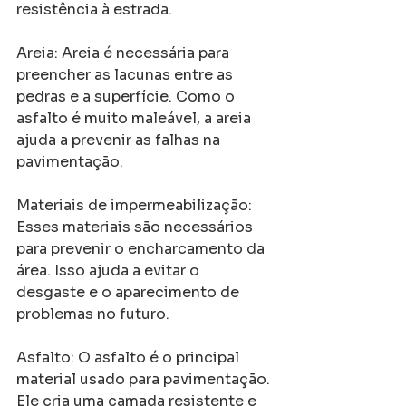
resistência à estrada.
Areia: Areia é necessária para 
preencher as lacunas entre as 
pedras e a superfície. Como o 
asfalto é muito maleável, a areia 
ajuda a prevenir as falhas na 
pavimentação.
Materiais de impermeabilização: 
Esses materiais são necessários 
para prevenir o encharcamento da 
área. Isso ajuda a evitar o 
desgaste e o aparecimento de 
problemas no futuro.
Asfalto: O asfalto é o principal 
material usado para pavimentação. 
Ele cria uma camada resistente e 