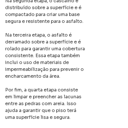
Na segunda etapa, o cascalho é 
distribuído sobre a superfície e é 
compactado para criar uma base 
segura e resistente para o asfalto.
Na terceira etapa, o asfalto é 
derramado sobre a superfície e é 
rolado para garantir uma cobertura 
consistente. Essa etapa também 
inclui o uso de materiais de 
impermeabilização para prevenir o 
encharcamento da área.
Por fim, a quarta etapa consiste 
em limpar e preencher as lacunas 
entre as pedras com areia. Isso 
ajuda a garantir que o piso terá 
uma superfície lisa e segura.