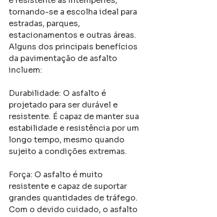
é resistente às intempéries, 
tornando-se a escolha ideal para 
estradas, parques, 
estacionamentos e outras áreas. 
Alguns dos principais benefícios 
da pavimentação de asfalto 
incluem:
Durabilidade: O asfalto é 
projetado para ser durável e 
resistente. É capaz de manter sua 
estabilidade e resistência por um 
longo tempo, mesmo quando 
sujeito a condições extremas.
Força: O asfalto é muito 
resistente e capaz de suportar 
grandes quantidades de tráfego. 
Com o devido cuidado, o asfalto 