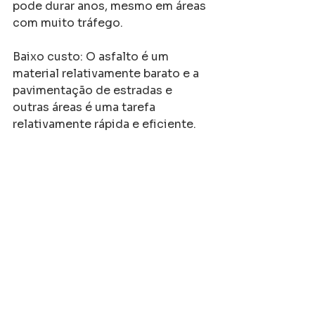
pode durar anos, mesmo em áreas 
com muito tráfego.
Baixo custo: O asfalto é um 
material relativamente barato e a 
pavimentação de estradas e 
outras áreas é uma tarefa 
relativamente rápida e eficiente.