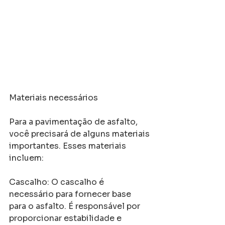
Materiais necessários
Para a pavimentação de asfalto, 
você precisará de alguns materiais 
importantes. Esses materiais 
incluem:
Cascalho: O cascalho é 
necessário para fornecer base 
para o asfalto. É responsável por 
proporcionar estabilidade e 