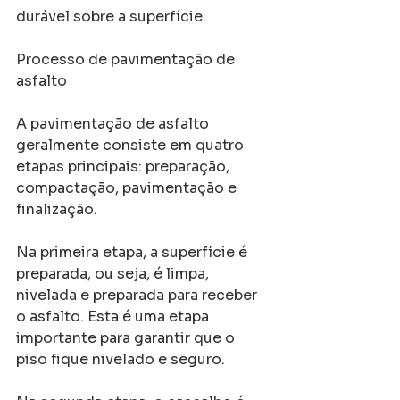
durável sobre a superfície.
Processo de pavimentação de 
asfalto
A pavimentação de asfalto 
geralmente consiste em quatro 
etapas principais: preparação, 
compactação, pavimentação e 
finalização.
Na primeira etapa, a superfície é 
preparada, ou seja, é limpa, 
nivelada e preparada para receber 
o asfalto. Esta é uma etapa 
importante para garantir que o 
piso fique nivelado e seguro.