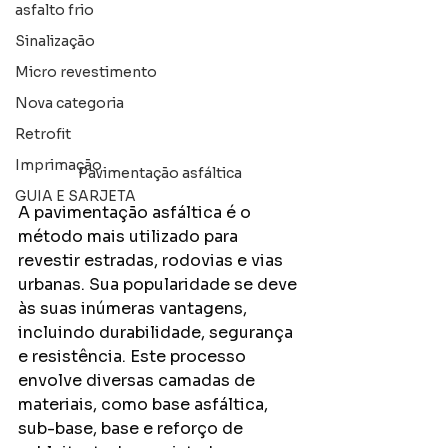
asfalto frio
Sinalização
Micro revestimento
Nova categoria
Retrofit
Imprimação
Pavimentação asfáltica
GUIA E SARJETA
A pavimentação asfáltica é o 
método mais utilizado para 
revestir estradas, rodovias e vias 
urbanas. Sua popularidade se deve 
às suas inúmeras vantagens, 
incluindo durabilidade, segurança 
e resistência. Este processo 
envolve diversas camadas de 
materiais, como base asfáltica, 
sub-base, base e reforço de 