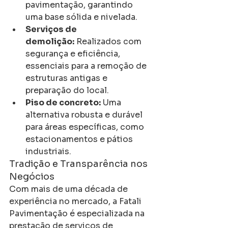
pavimentação, garantindo 
uma base sólida e nivelada.
Serviços de 
demolição:
 Realizados com 
segurança e eficiência, 
essenciais para a remoção de 
estruturas antigas e 
preparação do local.
Piso de concreto:
 Uma 
alternativa robusta e durável 
para áreas específicas, como 
estacionamentos e pátios 
industriais.
Tradição e Transparência nos 
Negócios
Com mais de uma década de 
experiência no mercado, a Fatali 
Pavimentação é especializada na 
prestação de serviços de 