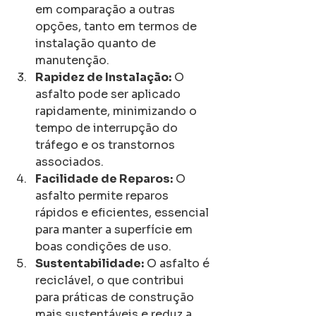
em comparação a outras 
opções, tanto em termos de 
instalação quanto de 
manutenção.
Rapidez de Instalação:
 O 
asfalto pode ser aplicado 
rapidamente, minimizando o 
tempo de interrupção do 
tráfego e os transtornos 
associados.
Facilidade de Reparos:
 O 
asfalto permite reparos 
rápidos e eficientes, essencial 
para manter a superfície em 
boas condições de uso.
Sustentabilidade:
 O asfalto é 
reciclável, o que contribui 
para práticas de construção 
mais sustentáveis e reduz a 