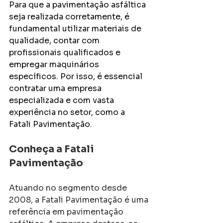
Para que a pavimentação asfáltica 
seja realizada corretamente, é 
fundamental utilizar materiais de 
qualidade, contar com 
profissionais qualificados e 
empregar maquinários 
específicos. Por isso, é essencial 
contratar uma empresa 
especializada e com vasta 
experiência no setor, como a 
Fatali Pavimentação.
Conheça a Fatali 
Pavimentação
Atuando no segmento desde 
2008, a Fatali Pavimentação é uma 
referência em pavimentação 