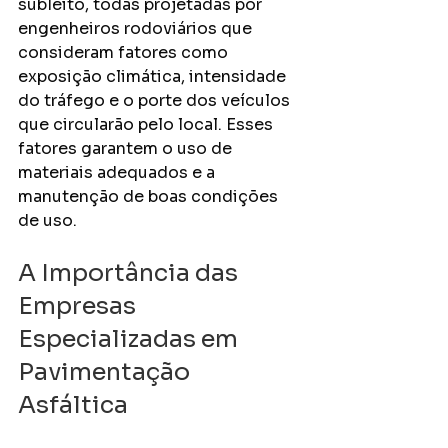
subleito, todas projetadas por 
engenheiros rodoviários que 
consideram fatores como 
exposição climática, intensidade 
do tráfego e o porte dos veículos 
que circularão pelo local. Esses 
fatores garantem o uso de 
materiais adequados e a 
manutenção de boas condições 
de uso.
A Importância das 
Empresas 
Especializadas em 
Pavimentação 
Asfáltica