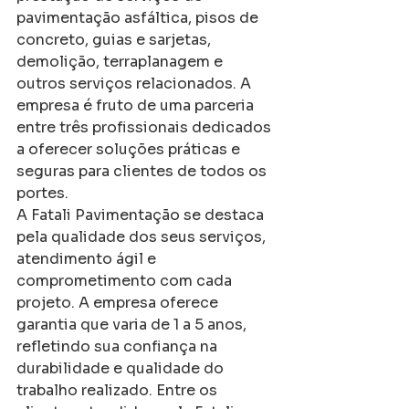
pavimentação asfáltica, pisos de 
concreto, guias e sarjetas, 
demolição, terraplanagem e 
outros serviços relacionados. A 
empresa é fruto de uma parceria 
entre três profissionais dedicados 
a oferecer soluções práticas e 
seguras para clientes de todos os 
portes.
A Fatali Pavimentação se destaca 
pela qualidade dos seus serviços, 
atendimento ágil e 
comprometimento com cada 
projeto. A empresa oferece 
garantia que varia de 1 a 5 anos, 
refletindo sua confiança na 
durabilidade e qualidade do 
trabalho realizado. Entre os 