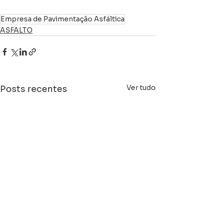
Empresa de Pavimentação Asfáltica
ASFALTO
Ver tudo
Posts recentes