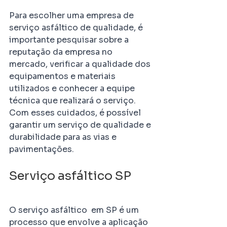
Para escolher uma empresa de 
serviço asfáltico de qualidade, é 
importante pesquisar sobre a 
reputação da empresa no 
mercado, verificar a qualidade dos 
equipamentos e materiais 
utilizados e conhecer a equipe 
técnica que realizará o serviço. 
Com esses cuidados, é possível 
garantir um serviço de qualidade e 
durabilidade para as vias e 
pavimentações.
Serviço asfáltico SP
O serviço asfáltico  em SP é um 
processo que envolve a aplicação 