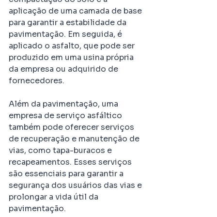
aplicação de uma camada de base 
para garantir a estabilidade da 
pavimentação. Em seguida, é 
aplicado o asfalto, que pode ser 
produzido em uma usina própria 
da empresa ou adquirido de 
fornecedores.
Além da pavimentação, uma 
empresa de serviço asfáltico 
também pode oferecer serviços 
de recuperação e manutenção de 
vias, como tapa-buracos e 
recapeamentos. Esses serviços 
são essenciais para garantir a 
segurança dos usuários das vias e 
prolongar a vida útil da 
pavimentação.