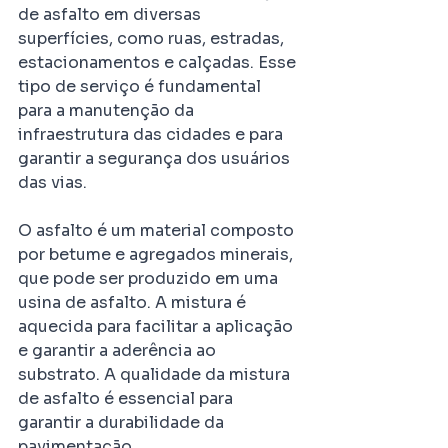
de asfalto em diversas 
superfícies, como ruas, estradas, 
estacionamentos e calçadas. Esse 
tipo de serviço é fundamental 
para a manutenção da 
infraestrutura das cidades e para 
garantir a segurança dos usuários 
das vias.
O asfalto é um material composto 
por betume e agregados minerais, 
que pode ser produzido em uma 
usina de asfalto. A mistura é 
aquecida para facilitar a aplicação 
e garantir a aderência ao 
substrato. A qualidade da mistura 
de asfalto é essencial para 
garantir a durabilidade da 
pavimentação.