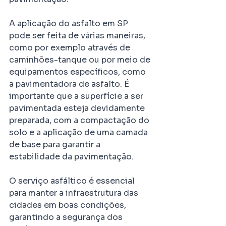
A aplicação do asfalto em SP 
pode ser feita de várias maneiras, 
como por exemplo através de 
caminhões-tanque ou por meio de 
equipamentos específicos, como 
a pavimentadora de asfalto. É 
importante que a superfície a ser 
pavimentada esteja devidamente 
preparada, com a compactação do 
solo e a aplicação de uma camada 
de base para garantir a 
estabilidade da pavimentação.
O serviço asfáltico é essencial 
para manter a infraestrutura das 
cidades em boas condições, 
garantindo a segurança dos 