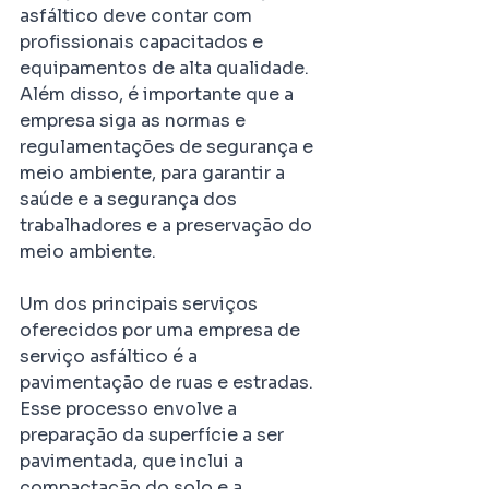
asfáltico deve contar com 
profissionais capacitados e 
equipamentos de alta qualidade. 
Além disso, é importante que a 
empresa siga as normas e 
regulamentações de segurança e 
meio ambiente, para garantir a 
saúde e a segurança dos 
trabalhadores e a preservação do 
meio ambiente.
Um dos principais serviços 
oferecidos por uma empresa de 
serviço asfáltico é a 
pavimentação de ruas e estradas. 
Esse processo envolve a 
preparação da superfície a ser 
pavimentada, que inclui a 
compactação do solo e a 