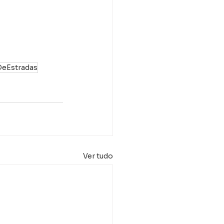
eEstradas
Ver tudo