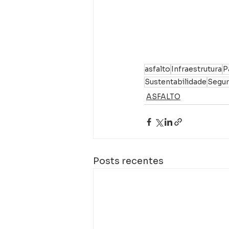
asfalto
Infraestrutura
P
Sustentabilidade
Segur
ASFALTO
Posts recentes