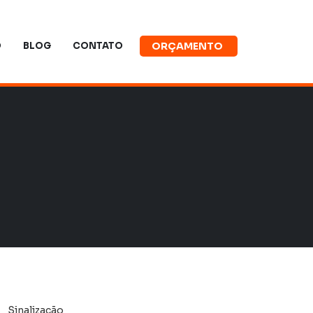
O
BLOG
CONTATO
ORÇAMENTO
Sinalização