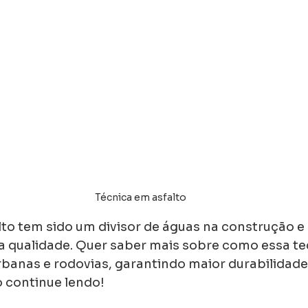
Técnica em asfalto
lto tem sido um divisor de águas na construção 
ta qualidade. Quer saber mais sobre como essa te
rbanas e rodovias, garantindo maior durabilidade
 continue lendo!