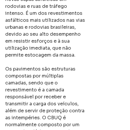
rodovias e ruas de tráfego 
intenso. É um dos revestimentos 
asfálticos mais utilizados nas vias 
urbanas e rodovias brasileiras, 
devido ao seu alto desempenho 
em resistir esforços e à sua 
utilização imediata, que não 
permite estocagem da massa.
Os pavimentos são estruturas 
compostas por múltiplas 
camadas, sendo que o 
revestimento é a camada 
responsável por receber e 
transmitir a carga dos veículos, 
além de servir de proteção contra 
as intempéries. O CBUQ é 
normalmente composto por um 