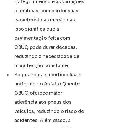
tráfego intenso e as variações 
climáticas, sem perder suas 
características mecânicas. 
Isso significa que a 
pavimentação feita com 
CBUQ pode durar décadas, 
reduzindo a necessidade de 
manutenção constante.
Segurança: a superfície lisa e 
uniforme do Asfalto Quente 
CBUQ oferece maior 
aderência aos pneus dos 
veículos, reduzindo o risco de 
acidentes. Além disso, a 