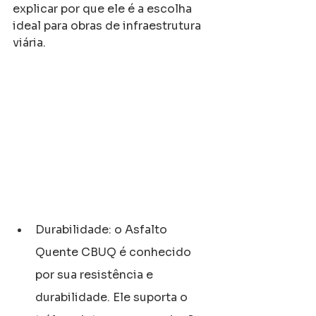
explicar por que ele é a escolha 
ideal para obras de infraestrutura 
viária.
Durabilidade: o Asfalto 
Quente CBUQ é conhecido 
por sua resistência e 
durabilidade. Ele suporta o 