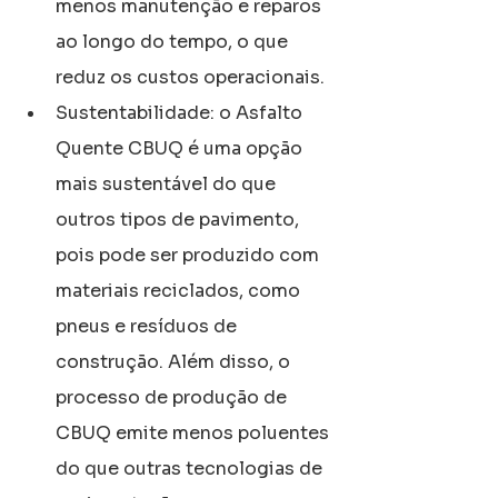
menos manutenção e reparos 
ao longo do tempo, o que 
reduz os custos operacionais.
Sustentabilidade: o Asfalto 
Quente CBUQ é uma opção 
mais sustentável do que 
outros tipos de pavimento, 
pois pode ser produzido com 
materiais reciclados, como 
pneus e resíduos de 
construção. Além disso, o 
processo de produção de 
CBUQ emite menos poluentes 
do que outras tecnologias de 