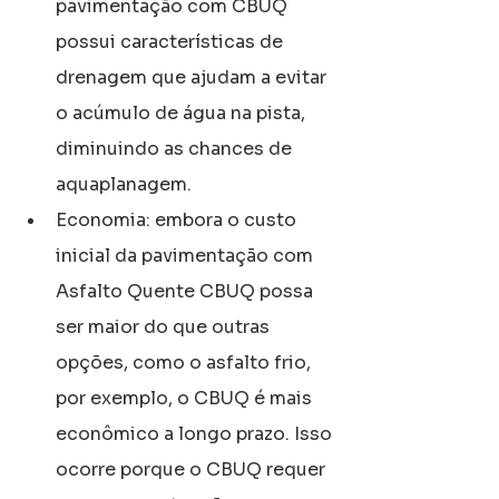
pavimentação com CBUQ 
possui características de 
drenagem que ajudam a evitar 
o acúmulo de água na pista, 
diminuindo as chances de 
aquaplanagem.
Economia: embora o custo 
inicial da pavimentação com 
Asfalto Quente CBUQ possa 
ser maior do que outras 
opções, como o asfalto frio, 
por exemplo, o CBUQ é mais 
econômico a longo prazo. Isso 
ocorre porque o CBUQ requer 