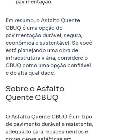
pavimentação.
Em resumo, o Asfalto Quente 
CBUQ é uma opção de 
pavimentação durável, segura, 
econômica e sustentável. Se você 
está planejando uma obra de 
infraestrutura viária, considere o 
CBUQ como uma opção confiável 
e de alta qualidade.
Sobre o Asfalto 
Quente CBUQ
O Asfalto Quente CBUQ é um tipo 
de pavimento durável e resistente, 
adequado para recapeamentos e 
novas capas asfálticas em 