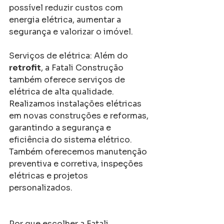
possível reduzir custos com 
energia elétrica, aumentar a 
segurança e valorizar o imóvel.
Serviços de elétrica: Além do 
retrofit
, a Fatali Construção 
também oferece serviços de 
elétrica de alta qualidade. 
Realizamos instalações elétricas 
em novas construções e reformas, 
garantindo a segurança e 
eficiência do sistema elétrico. 
Também oferecemos manutenção 
preventiva e corretiva, inspeções 
elétricas e projetos 
personalizados.
Por que escolher a Fatali 