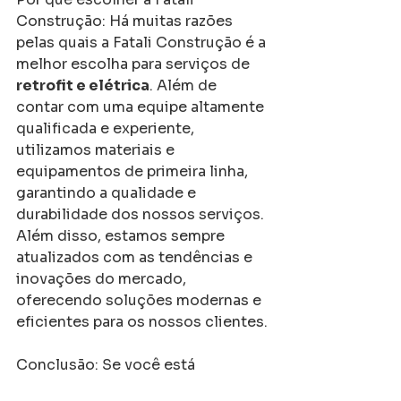
Construção: Há muitas razões 
pelas quais a Fatali Construção é a 
melhor escolha para serviços de 
retrofit e elétrica
. Além de 
contar com uma equipe altamente 
qualificada e experiente, 
utilizamos materiais e 
equipamentos de primeira linha, 
garantindo a qualidade e 
durabilidade dos nossos serviços. 
Além disso, estamos sempre 
atualizados com as tendências e 
inovações do mercado, 
oferecendo soluções modernas e 
eficientes para os nossos clientes.
Conclusão: Se você está 
procurando por uma 
empresa de 