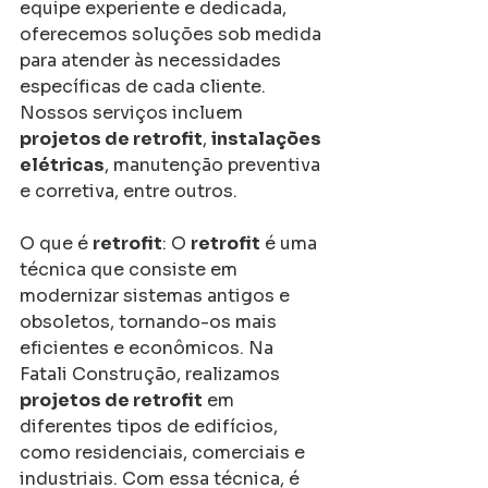
equipe experiente e dedicada, 
oferecemos soluções sob medida 
para atender às necessidades 
específicas de cada cliente. 
Nossos serviços incluem 
projetos de retrofit
, 
instalações 
elétricas
, manutenção preventiva 
e corretiva, entre outros.
O que é 
retrofit
: O 
retrofit
 é uma 
técnica que consiste em 
modernizar sistemas antigos e 
obsoletos, tornando-os mais 
eficientes e econômicos. Na 
Fatali Construção, realizamos 
projetos de retrofit
 em 
diferentes tipos de edifícios, 
como residenciais, comerciais e 
industriais. Com essa técnica, é 