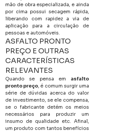
mão de obra especializada, e ainda 
por cima possui secagem rápida, 
liberando com rapidez a via de 
aplicação para a circulação de 
pessoas e automóveis.
ASFALTO PRONTO 
PREÇO E OUTRAS 
CARACTERÍSTICAS 
RELEVANTES
Quando se pensa em 
asfalto 
pronto preço
, é comum surgir uma 
série de dúvidas acerca do valor 
de investimento, se ele compensa, 
se o fabricante detém os meios 
necessários para produzir um 
insumo de qualidade etc. Afinal, 
um produto com tantos benefícios 