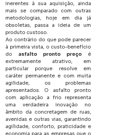
inerentes à sua aquisição, ainda 
mais se comparado com outras 
metodologias, hoje em dia já 
obsoletas, passa a ideia de um 
produto custoso. 
Ao contrário do que pode parecer 
à primeira vista, o custo-benefício 
do 
asfalto pronto preço
 é 
extremamente atrativo, em 
particular porque resolve em 
caráter permanente e com muita 
agilidade, os problemas 
apresentados. O asfalto pronto 
com aplicação a frio representa 
uma verdadeira inovação no 
âmbito da concretagem de ruas, 
avenidas e outras vias, garantindo 
agilidade, conforto, praticidade e 
economia para as empresas que o 