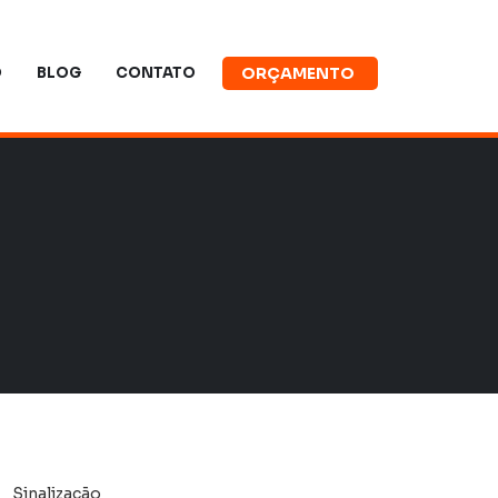
O
BLOG
CONTATO
ORÇAMENTO
Sinalização